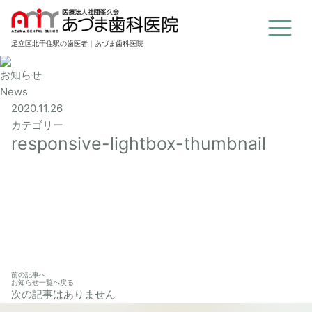
足立区北千住駅の歯医者｜あづま歯科医院
お知らせ
News
2020.11.26
カテゴリー
responsive-lightbox-thumbnail
前の記事へ
お知らせ一覧へ戻る
次の記事はありません