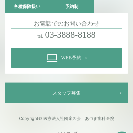
各種保険扱い
予約制
お電話でのお問い合わせ
03-3888-8188
tel.
WEB予約
スタッフ募集
Copyright© 医療法人社団峯久会 あづま歯科医院